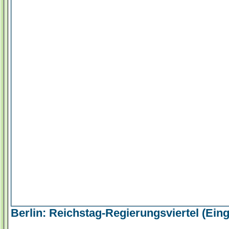
Berlin: Reichstag-Regierungsviertel (Ei