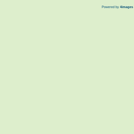
Powered by
4images