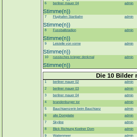
6
berliner mauer 04
admin
Stimme(n))
7
Flughafen Startbahn
admin
Stimme(n))
8
Fussballstadion
admin
Stimme(n))
9
Leistelle von vorne
admin
Stimme(n))
10
russisches krieger denkmal
admin
Stimme(n))
Die 10 Bilder
1
berliner mauer 02
admin
2
berliner mauer 03
admin
3
berliner mauer 04
admin
4
brandenburger tor
admin
5
Bauchtaenzerin beim Bauchtanz
admin
6
alte Domplatte
admin
7
Skyline
admin
8
Blick Richtung Koelner Dom
admin
9
Wattenmeer
admin