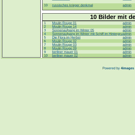
10
russisches krieger denkmal
admin
10 Bilder mit 
1
Moulin Rouge 01
admin
2
Moulin Rouge 14
admin
3
Sonnenaufgang im Winter 05
admin
4
Sonnenaufgang im Winter mit Schiff im Hintergrund
admin
5
Die Flora im Herbst
admin
6
Moulin Rouge 02
admin
7
Moulin Rouge 03
admin
8
Moulin Rouge 09
admin
9
berliner mauer 01
admin
10
berliner mauer 02
admin
Powered by
4images