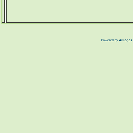
Powered by
4images