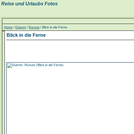
Reise und Urlaubs Fotos
Home
/
Dueren
/
Rursee
/ Blick in die Ferne
Blick in die Ferne