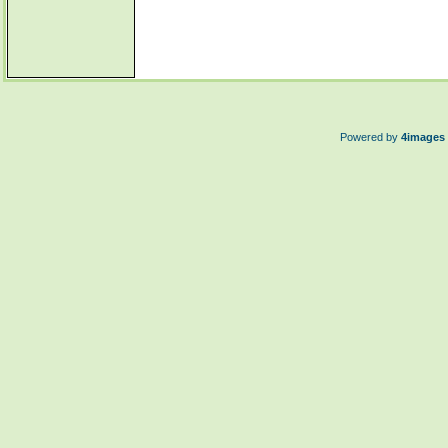
Powered by
4images