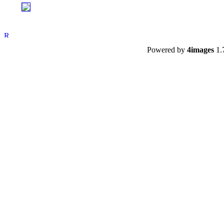
Powered by
4images
1.