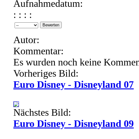
Aufnahmedatum:
: : : :
Autor:
Kommentar:
Es wurden noch keine Kommen
Vorheriges Bild:
Euro Disney - Disneyland 07
Nächstes Bild:
Euro Disney - Disneyland 09