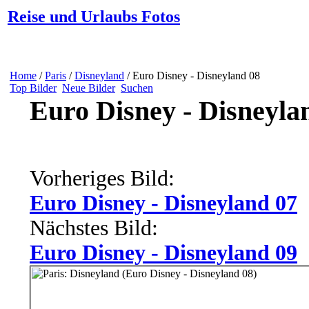
Reise und Urlaubs Fotos
Home
/
Paris
/
Disneyland
/ Euro Disney - Disneyland 08
Top Bilder
Neue Bilder
Suchen
Euro Disney - Disneyla
Vorheriges Bild:
Euro Disney - Disneyland 07
Nächstes Bild:
Euro Disney - Disneyland 09