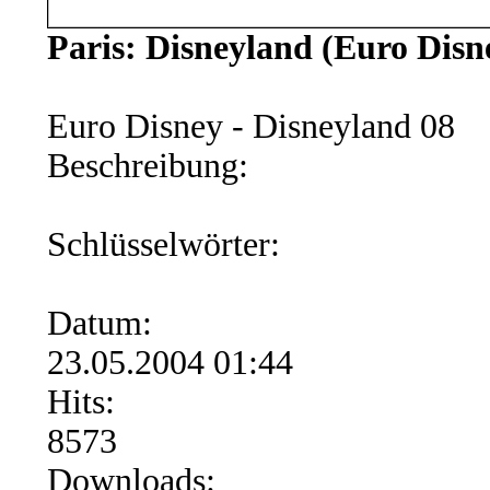
Paris: Disneyland (Euro Disn
Euro Disney - Disneyland 08
Beschreibung:
Schlüsselwörter:
Datum:
23.05.2004 01:44
Hits:
8573
Downloads: