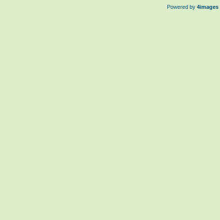
Powered by
4images