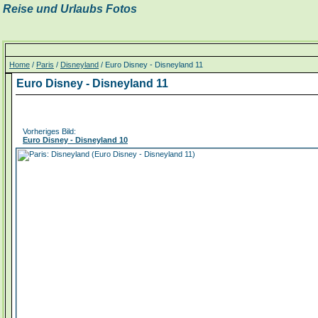
Reise und Urlaubs Fotos
Home
/
Paris
/
Disneyland
/ Euro Disney - Disneyland 11
Euro Disney - Disneyland 11
Vorheriges Bild:
Euro Disney - Disneyland 10