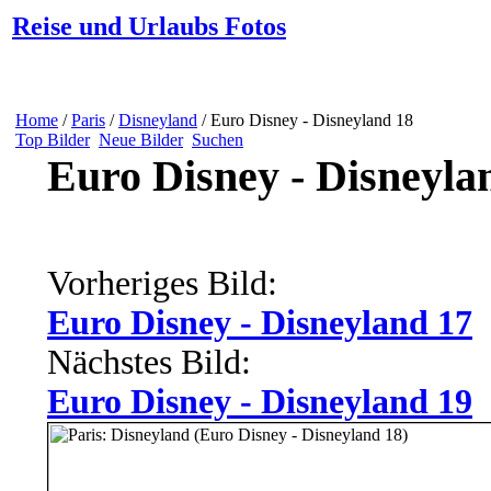
Reise und Urlaubs Fotos
Home
/
Paris
/
Disneyland
/ Euro Disney - Disneyland 18
Top Bilder
Neue Bilder
Suchen
Euro Disney - Disneyla
Vorheriges Bild:
Euro Disney - Disneyland 17
Nächstes Bild:
Euro Disney - Disneyland 19