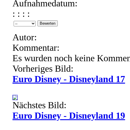
Aufnahmedatum:
: : : :
Autor:
Kommentar:
Es wurden noch keine Kommen
Vorheriges Bild:
Euro Disney - Disneyland 17
Nächstes Bild:
Euro Disney - Disneyland 19