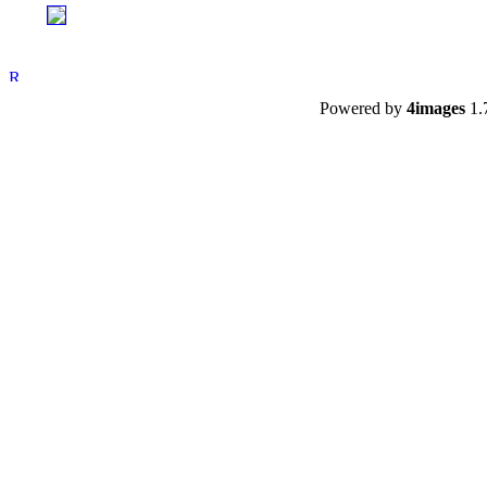
Powered by
4images
1.