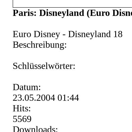
Paris: Disneyland (Euro Disn
Euro Disney - Disneyland 18
Beschreibung:
Schlüsselwörter:
Datum:
23.05.2004 01:44
Hits:
5569
Downloads: