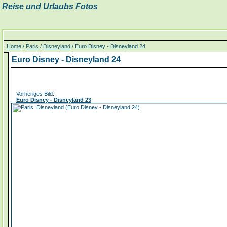
Reise und Urlaubs Fotos
Home
/
Paris
/
Disneyland
/ Euro Disney - Disneyland 24
Euro Disney - Disneyland 24
Vorheriges Bild:
Euro Disney - Disneyland 23