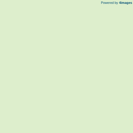
Powered by
4images