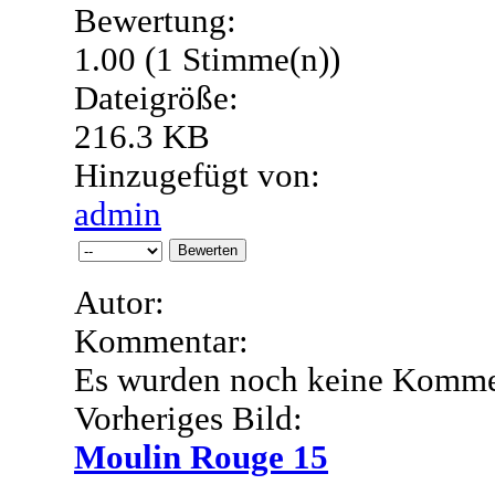
Bewertung:
1.00 (1 Stimme(n))
Dateigröße:
216.3 KB
Hinzugefügt von:
admin
Autor:
Kommentar:
Es wurden noch keine Komme
Vorheriges Bild:
Moulin Rouge 15