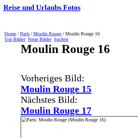
Reise und Urlaubs Fotos
Home
/
Paris
/
Moulin Rouge
/ Moulin Rouge 16
Top Bilder
Neue Bilder
Suchen
Moulin Rouge 16
Vorheriges Bild:
Moulin Rouge 15
Nächstes Bild:
Moulin Rouge 17