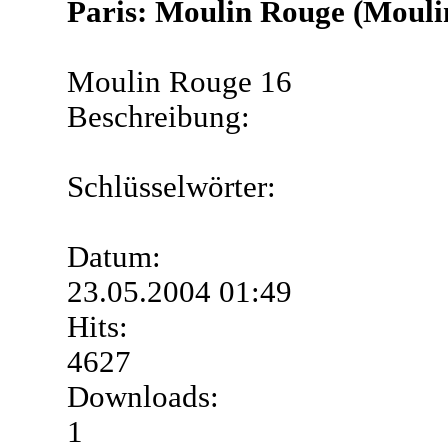
Paris: Moulin Rouge (Mouli
Moulin Rouge 16
Beschreibung:
Schlüsselwörter:
Datum:
23.05.2004 01:49
Hits:
4627
Downloads:
1