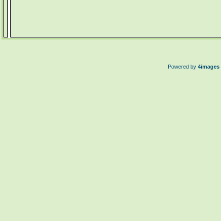
Powered by
4images