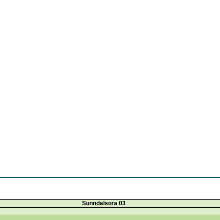
Sunndalsora 03