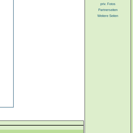
priv. Fotos
Partnerseiten
Weitere Seiten