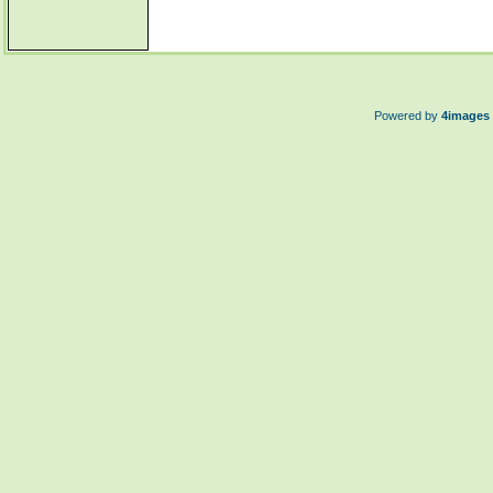
Powered by
4images