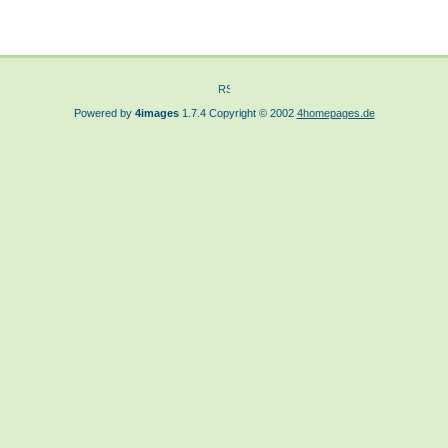
Powered by
4images
1.7.4 Copyright © 2002
4homepages.de