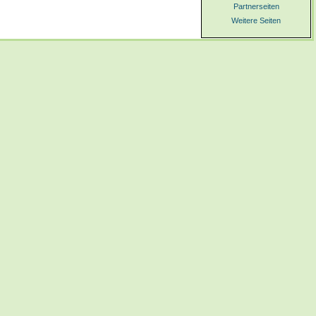
Partnerseiten
Weitere Seiten